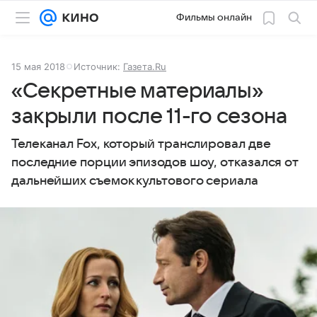
Фильмы онлайн
15 мая 2018
Источник:
Газета.Ru
«Секретные материалы»
закрыли после 11-го сезона
Телеканал Fox, который транслировал две
последние порции эпизодов шоу, отказался от
дальнейших съемок культового сериала