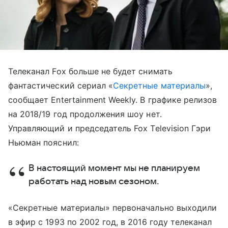
Телеканал Fox больше не будет снимать
фантастический сериал «
Секретные материалы
»,
сообщает Entertainment Weekly. В графике релизов
на 2018/19 год продолжения шоу нет.
Управляющий и председатель Fox Television Гэри
Ньюман пояснил:
В настоящий момент мы не планируем
работать над новым сезоном.
«Секретные материалы» первоначально выходили
в эфир с 1993 по 2002 год, в 2016 году телеканал