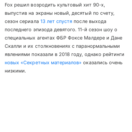
Fox решил возродить культовый хит 90-х,
выпустив на экраны новый, десятый по счету,
сезон сериала
13 лет спустя
после выхода
последнего эпизода девятого. 11-й сезон шоу о
специальных агентах ФБР Фоксе Малдере и Дане
Скалли и их столкновениях с паранормальными
явлениями показали в 2018 году, однако рейтинги
новых «Секретных материалов»
оказались очень
низкими.