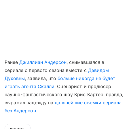
Ранее
Джиллиан Андерсон
, снимавшаяся в
сериале с первого сезона вместе с
Дэвидом
Духовны
, заявила, что
больше никогда не будет
играть агента Скалли
. Сценарист и продюсер
научно-фантастического шоу Крис Картер, правда,
выражал надежду на
дальнейшие съемки сериала
без Андерсон
.
новость