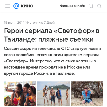
Фильмы онлайн
15 июля 2014
Источник:
7 Дней
Герои сериала «Светофор» в
Таиланде: пляжные съемки
Совсем скоро на телеканале СТС стартует новый
сезон полюбившегося многим зрителям сериала
«Светофор». Интересно, что съемки картины в
настоящее время проходят не в Москве или
другом городе России, а в Таиланде.