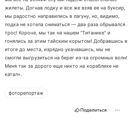
жилеты. Догнав лодку и все же взяв ее на буксир,
мы радостно направились в лагуну, но, видимо,
лодка не хотела сниматься — два раза обрывался
трос! Короче, мы так на нашем "Титанике" и
гонялись за этим тайским корытом! Добравшись в
итоге до места, изрядно укачавшись, мы не
смогли выгрузиться на берег из-за огромных волн!
Меня так за дорого еще никто на кораблике не
катал».
фоторепортаж
Поделиться