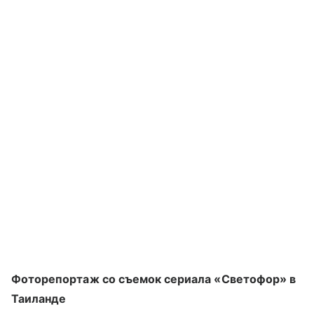
Фоторепортаж со съемок сериала «Светофор» в
Таиланде