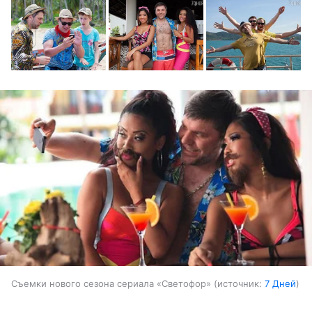
Съемки нового сезона сериала «Светофор»
источник:
7 Дней