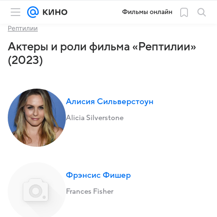
Фильмы онлайн
Рептилии
Актеры и роли фильма «Рептилии»
(2023)
Алисия Сильверстоун
Alicia Silverstone
Фрэнсис Фишер
Frances Fisher