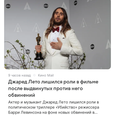
9 часов назад
Кино Mail
Джаред Лето лишился роли в фильме
после выдвинутых против него
обвинений
Актер и музыкант Джаред Лето лишился роли в
политическом триллере «Убийство» режиссера
Барри Левинсона на фоне новых обвинений в