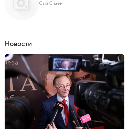
Cara Chase
Новости