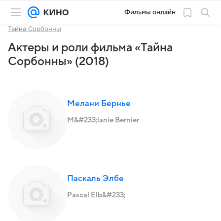
Фильмы онлайн
Тайна Сорбонны
Актеры и роли фильма «Тайна
Сорбонны» (2018)
Мелани Бернье
M&#233;lanie Bernier
Паскаль Элбе
Pascal Elb&#233;