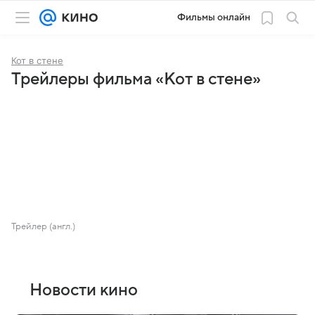
Фильмы онлайн
Кот в стене
Трейлеры фильма «Кот в стене»
Трейлер (англ.)
Новости кино