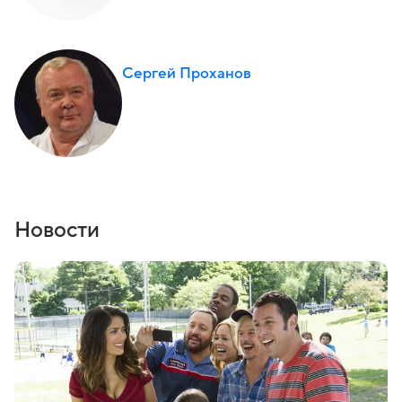
Сергей Проханов
Новости