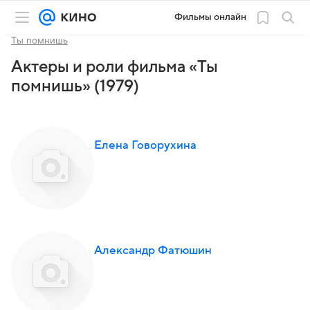
Фильмы онлайн
Ты помнишь
Актеры и роли фильма «Ты
помнишь» (1979)
Елена Говорухина
Александр Фатюшин