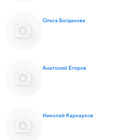
Ольга Богданова
Анатолий Егоров
Николай Карнаухов