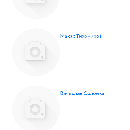
Макар Тихомиров
Вячеслав Соломка