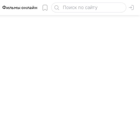
Фильмы онлайн