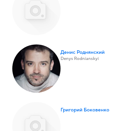
Денис Роднянский
Denys Rodnianskyi
Григорий Боковенко