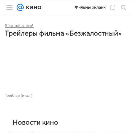
Фильмы онлайн
Безжалостный
Трейлеры фильма «Безжалостный»
Трейлер (итал.)
Новости кино