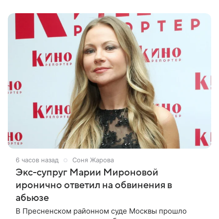
6 часов назад
Соня Жарова
Экс-супруг Марии Мироновой
иронично ответил на обвинения в
абьюзе
В Пресненском районном суде Москвы прошло