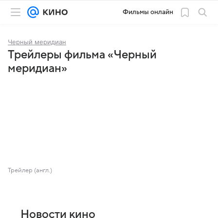
Фильмы онлайн
Черный меридиан
Трейлеры фильма «Черный
меридиан»
Трейлер (англ.)
Новости кино