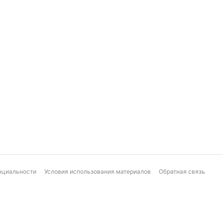
нциальности
Условия использования материалов
Обратная связь