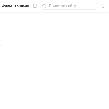
Фильмы онлайн