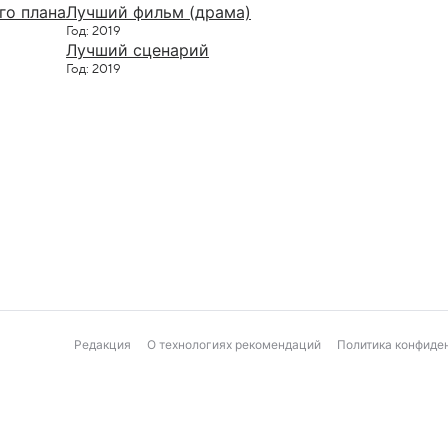
го плана
Лучший фильм (драма)
Год: 2019
Лучший сценарий
Год: 2019
Редакция
О технологиях рекомендаций
Политика конфиде