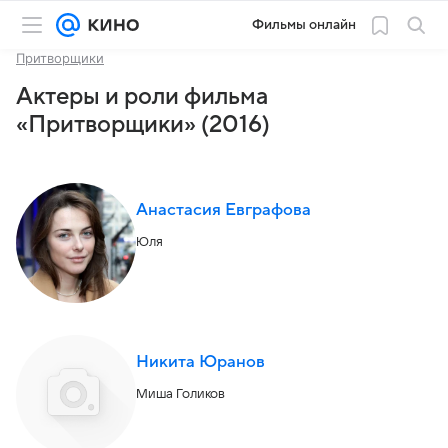
Фильмы онлайн
Притворщики
Актеры и роли фильма
«Притворщики» (2016)
Анастасия Евграфова
Юля
Никита Юранов
Миша Голиков