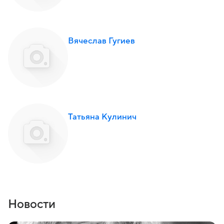
Вячеслав Гугиев
Татьяна Кулинич
Новости