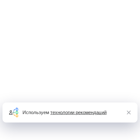
Используем
технологии рекомендаций