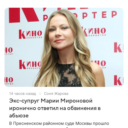
14 часов назад
Соня Жарова
Экс-супруг Марии Мироновой
иронично ответил на обвинения в
абьюзе
В Пресненском районном суде Москвы прошло