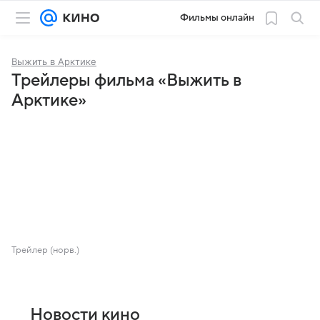
Фильмы онлайн
Выжить в Арктике
Трейлеры фильма «Выжить в
Арктике»
Трейлер (норв.)
Новости кино