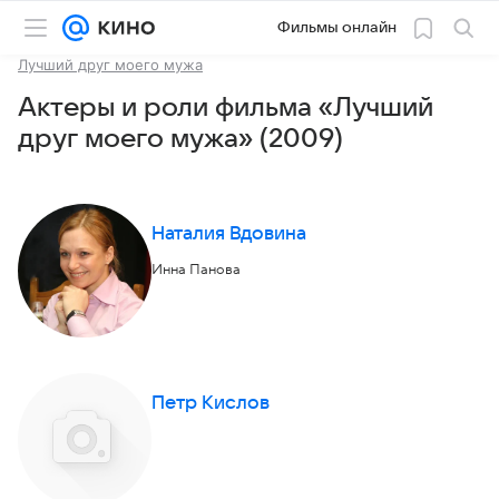
Фильмы онлайн
Лучший друг моего мужа
Актеры и роли фильма «Лучший
друг моего мужа» (2009)
Наталия Вдовина
Инна Панова
Петр Кислов