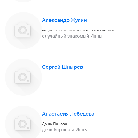
Александр Жулин
пациент в стоматологической клинике
случайный знакомый Инны
Сергей Шнырев
Анастасия Лебедева
Даша Панова
дочь Бориса и Инны