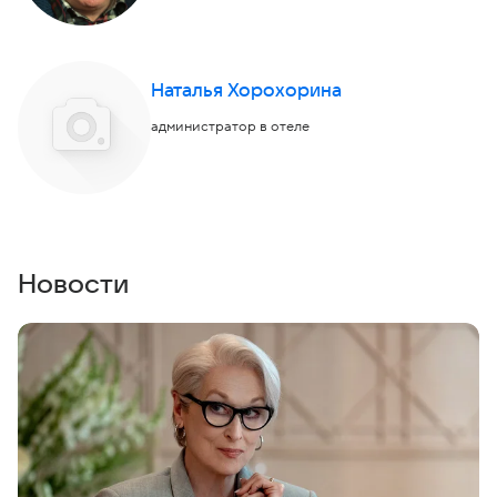
Наталья Хорохорина
администратор в отеле
Новости