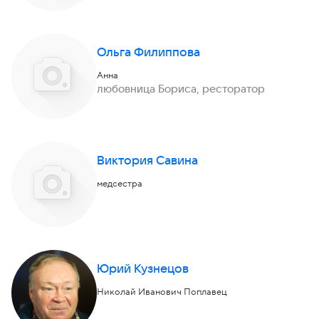
Ольга Филиппова
Анна
любовница Бориса, ресторатор
Виктория Савина
медсестра
Юрий Кузнецов
Николай Иванович Поплавец