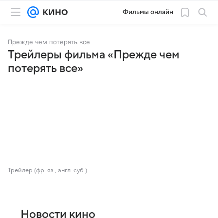
Фильмы онлайн
Прежде чем потерять все
Трейлеры фильма «Прежде чем
потерять все»
Трейлер (фр. яз., англ. суб.)
Новости кино