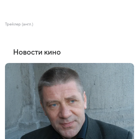
Трейлер (англ.)
Новости кино