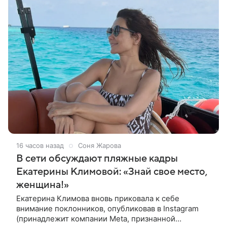
16 часов назад
Соня Жарова
В сети обсуждают пляжные кадры
Екатерины Климовой: «Знай свое место,
женщина!»
Екатерина Климова вновь приковала к себе
внимание поклонников, опубликовав в Instagram
(принадлежит компании Meta, признанной