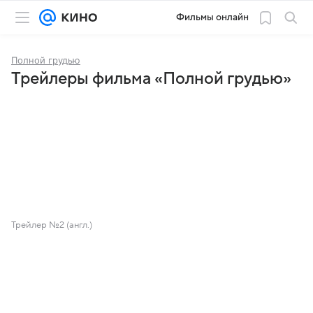
Фильмы онлайн
Полной грудью
Трейлеры фильма «Полной грудью»
Трейлер №2 (англ.)