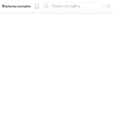
Фильмы онлайн