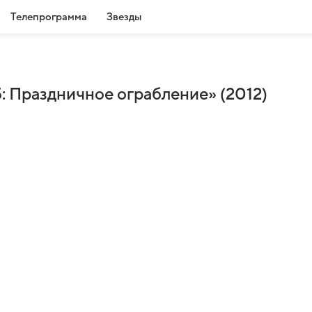
Телепрограмма
Звезды
: Праздничное ограбление» (2012)