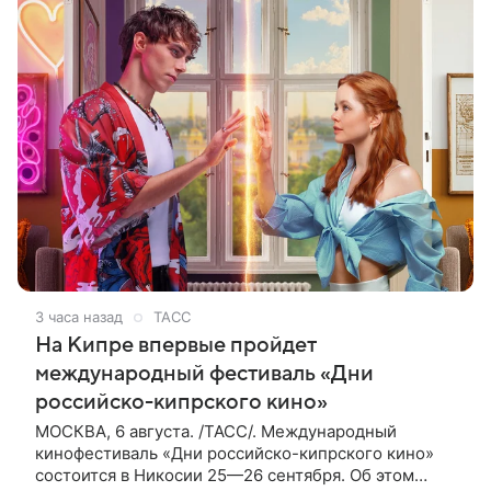
3 часа назад
ТАСС
На Кипре впервые пройдет
международный фестиваль «Дни
российско-кипрского кино»
МОСКВА, 6 августа. /ТАСС/. Международный
кинофестиваль «Дни российско-кипрского кино»
состоится в Никосии 25—26 сентября. Об этом