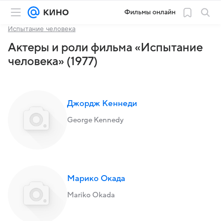
Фильмы онлайн
Испытание человека
Актеры и роли фильма «Испытание
человека» (1977)
Джордж Кеннеди
George Kennedy
Марико Окада
Mariko Okada