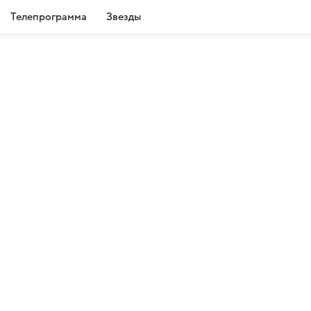
Телепрограмма
Звезды