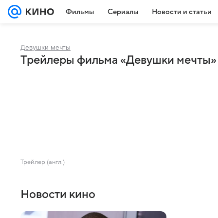
Фильмы
Сериалы
Новости и статьи
Девушки мечты
Трейлеры фильма «Девушки мечты»
Трейлер (англ.)
Новости кино