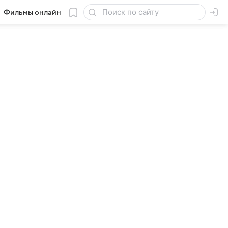
Фильмы онлайн