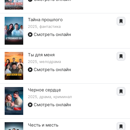
Тайна прошлого
2025, фантастика
Смотреть онлайн
Ты для меня
2025, мелодрама
Смотреть онлайн
Черное сердце
2025, драма, криминал
Смотреть онлайн
Честь и месть