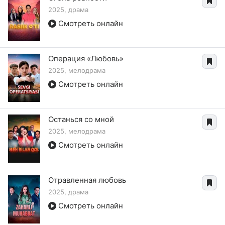
2025, драма
Смотреть онлайн
Операция «Любовь»
2025, мелодрама
Смотреть онлайн
Останься со мной
2025, мелодрама
Смотреть онлайн
Отравленная любовь
2025, драма
Смотреть онлайн