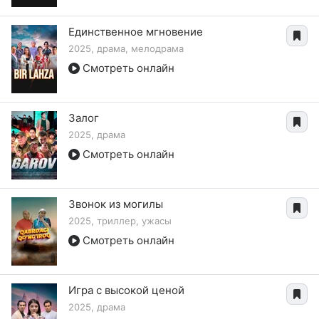
Единственное мгновение
2025, драма, мелодрама
Смотреть онлайн
Залог
2025, драма
Смотреть онлайн
Звонок из могилы
2025, триллер, ужасы
Смотреть онлайн
Игра с высокой ценой
2025, драма