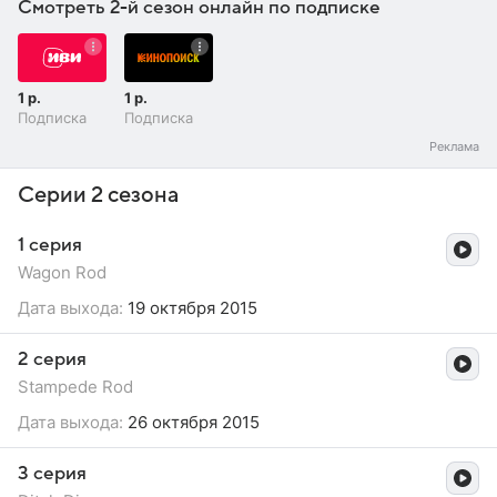
Смотреть 2-й сезон онлайн по подписке
1 р.
1 р.
Подписка
Подписка
Серии 2 сезона
1 серия
Wagon Rod
Дата выхода:
19 октября 2015
2 серия
Stampede Rod
Дата выхода:
26 октября 2015
3 серия