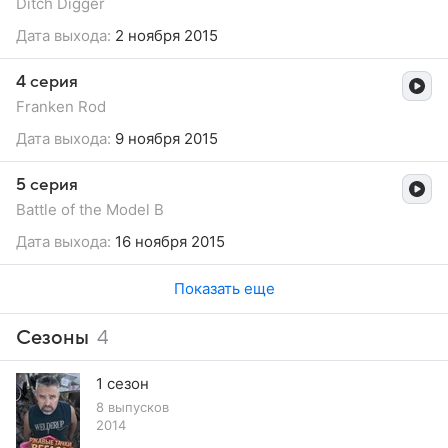
Ditch Digger
Дата выхода:
2 ноября 2015
4 серия
Franken Rod
Дата выхода:
9 ноября 2015
5 серия
Battle of the Model B
Дата выхода:
16 ноября 2015
Показать еще
Сезоны
4
1 сезон
8 выпусков
2014