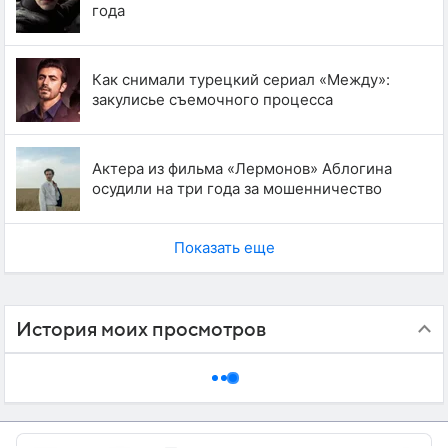
года
Как снимали турецкий сериал «Между»:
закулисье съемочного процесса
Актера из фильма «Лермонов» Аблогина
осудили на три года за мошенничество
Показать еще
История моих просмотров