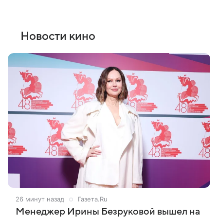
Новости кино
26 минут назад
Газета.Ru
Менеджер Ирины Безруковой вышел на