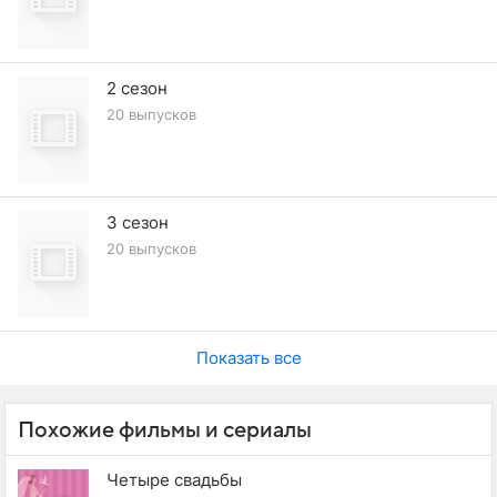
2 сезон
20 выпусков
3 сезон
20 выпусков
Показать все
Похожие фильмы и сериалы
Четыре свадьбы