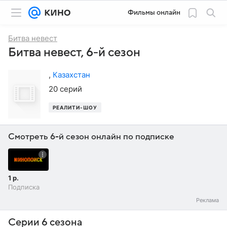
Фильмы онлайн
Битва невест
Битва невест, 6-й сезон
,
Казахстан
20 серий
РЕАЛИТИ-ШОУ
Смотреть 6-й сезон онлайн по подписке
1 р.
Подписка
Серии 6 сезона