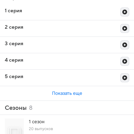
1 серия
2 серия
3 серия
4 серия
5 серия
Показать еще
Сезоны
8
1 сезон
20 выпусков