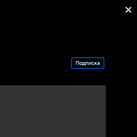
Фильмы онлайн
Подписка