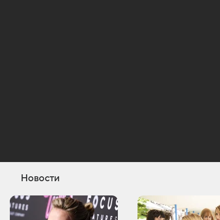
Новости