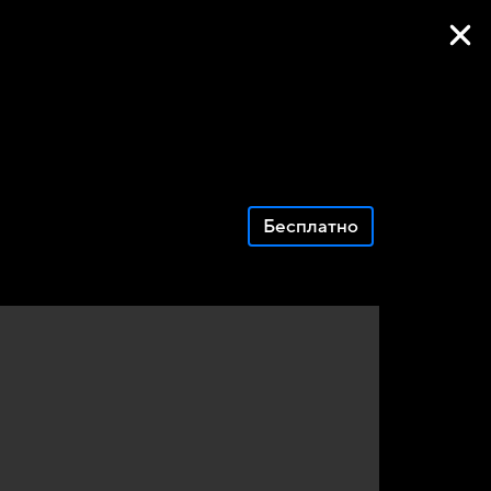
Фильмы онлайн
Бесплатно