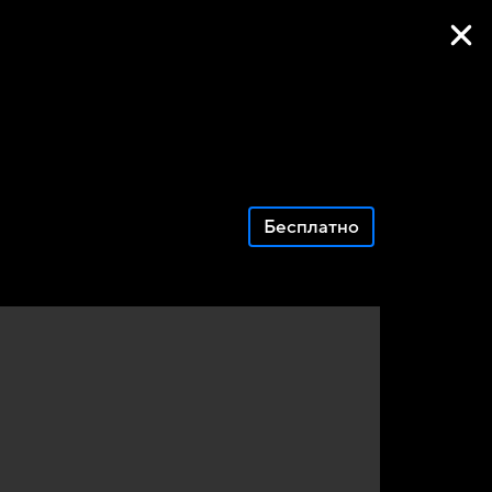
Фильмы онлайн
Бесплатно