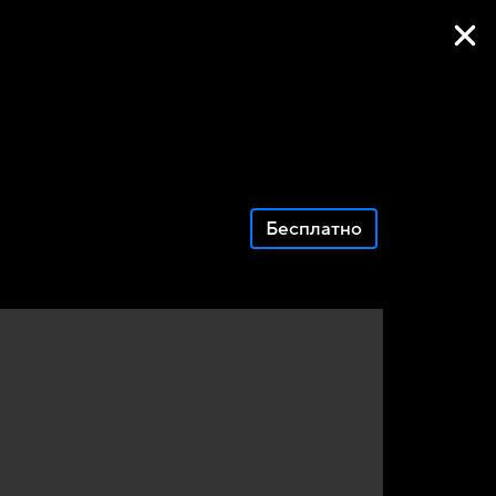
Фильмы онлайн
Бесплатно