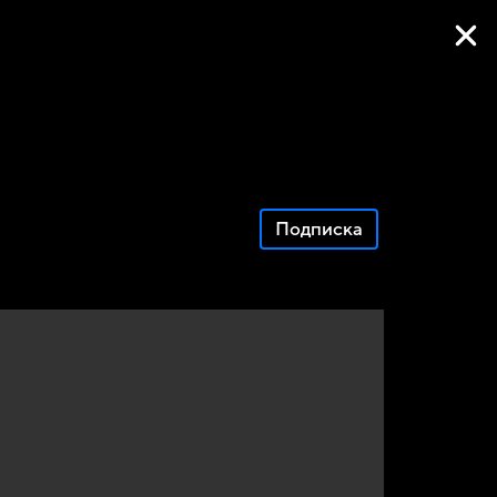
Фильмы онлайн
Подписка