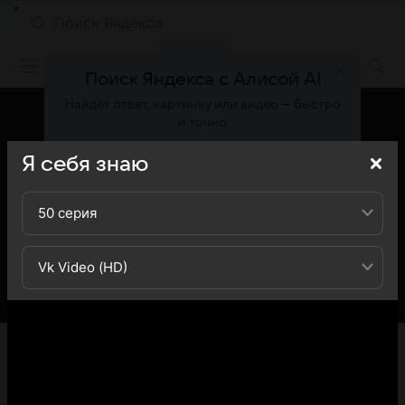
Фильмы онлайн
Поиск Яндекса с Алисой AI
Найдёт ответ, картинку или видео — быстро
и точно
Я себя знаю
Попробовать
50 серия
Vk Video (HD)
«Кино Mail» представляет вашему вниманию 50-й
выпуск 1-го сезона телешоу Я себя знаю: вы можете
ознакомиться с кратким содержанием 50-го выпуска 1-
го сезона телешоу Я себя знаю - обратите внимание,