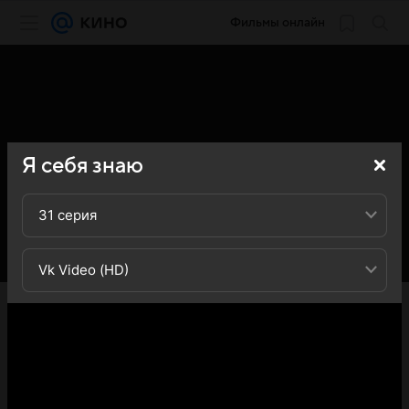
Фильмы онлайн
Я себя знаю
31 серия
Vk Video (HD)
«Кино Mail» представляет вашему вниманию 31-й
выпуск 1-го сезона телешоу Я себя знаю: вы можете
ознакомиться с кратким содержанием 31-го выпуска 1-
го сезона телешоу Я себя знаю - обратите внимание,
что 31-й выпуск 1-го сезона телешоу Я себя знаю
доступна для бесплатного онлайн-просмотра.