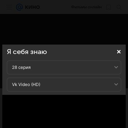
Фильмы онлайн
Я себя знаю
28 серия
Vk Video (HD)
«Кино Mail» представляет вашему вниманию 28-й
выпуск 1-го сезона телешоу Я себя знаю: вы можете
ознакомиться с кратким содержанием 28-го выпуска 1-
го сезона телешоу Я себя знаю - обратите внимание,
что 28-й выпуск 1-го сезона телешоу Я себя знаю
доступна для бесплатного онлайн-просмотра.