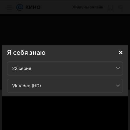
Фильмы онлайн
Я себя знаю
22 серия
Vk Video (HD)
«Кино Mail» представляет вашему вниманию 22-й
выпуск 1-го сезона телешоу Я себя знаю: вы можете
ознакомиться с кратким содержанием 22-го выпуска 1-
го сезона телешоу Я себя знаю - обратите внимание,
что 22-й выпуск 1-го сезона телешоу Я себя знаю
доступна для бесплатного онлайн-просмотра.