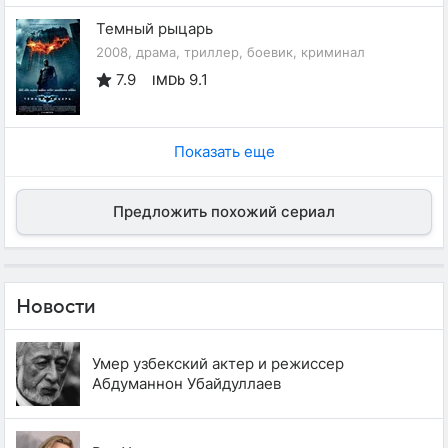
Темный рыцарь
2008, драма, триллер, боевик, криминал
7.9
9.1
IMDb
Показать еще
Предложить похожий сериал
Новости
Умер узбекский актер и режиссер
Абдуманнон Убайдуллаев