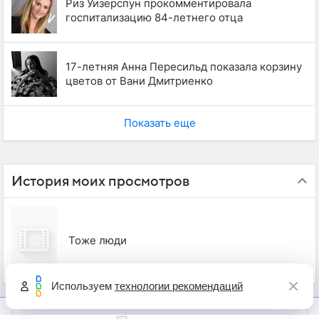
Риз Уизерспун прокомментировала
госпитализацию 84-летнего отца
17-летняя Анна Пересильд показала корзину
цветов от Вани Дмитриенко
Показать еще
История моих просмотров
Тоже люди
Используем
технологии рекомендаций