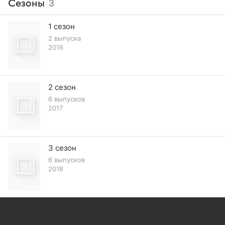
Сезоны
3
1 сезон
2 выпуска
2016
2 сезон
6 выпусков
2017
3 сезон
6 выпусков
2018