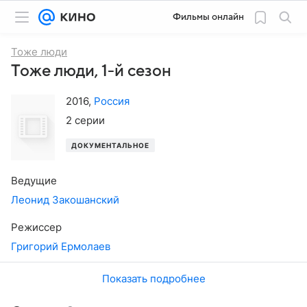
Фильмы онлайн
Тоже люди
Тоже люди, 1-й сезон
2016
,
Россия
2 серии
ДОКУМЕНТАЛЬНОЕ
Ведущие
Леонид Закошанский
Режиссер
Григорий Ермолаев
Показать подробнее