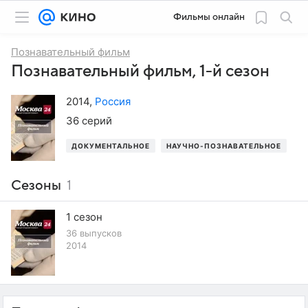
Фильмы онлайн
Познавательный фильм
Познавательный фильм, 1-й сезон
2014
,
Россия
36 серий
ДОКУМЕНТАЛЬНОЕ
НАУЧНО-ПОЗНАВАТЕЛЬНОЕ
Сезоны
1
1 сезон
36 выпусков
2014