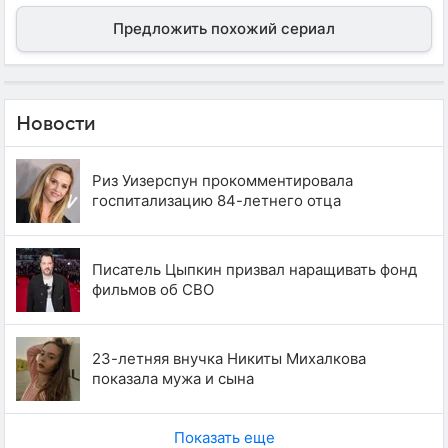
Предложить похожий сериал
Новости
Риз Уизерспун прокомментировала
госпитализацию 84-летнего отца
Писатель Цыпкин призвал наращивать фонд
фильмов об СВО
23-летняя внучка Никиты Михалкова
показала мужа и сына
Показать еще