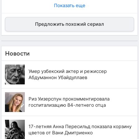
Показать еще
Предложить похожий сериал
Новости
Умер узбекский актер и режиссер
Абдуманнон Убайдуллаев
Риз Уизерспун прокомментировала
госпитализацию 84-летнего отца
17-летняя Анна Пересильд показала корзину
цветов от Вани Дмитриенко