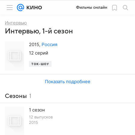
Фильмы онлайн
Интервью
Интервью, 1-й сезон
2015
,
Россия
12 серий
ТОК-ШОУ
Показать подробнее
Сезоны
1
1 сезон
12 выпусков
2015