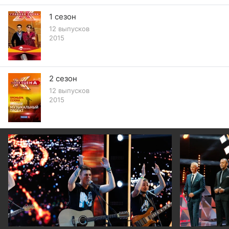
1 сезон
12 выпусков
2015
2 сезон
12 выпусков
2015