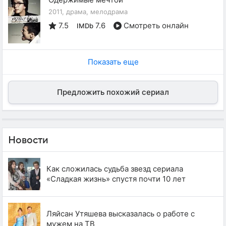
2011, драма, мелодрама
7.5
7.6
Смотреть онлайн
IMDb
Показать еще
Предложить похожий сериал
Новости
Как сложилась судьба звезд сериала
«Сладкая жизнь» спустя почти 10 лет
Ляйсан Утяшева высказалась о работе с
мужем на ТВ