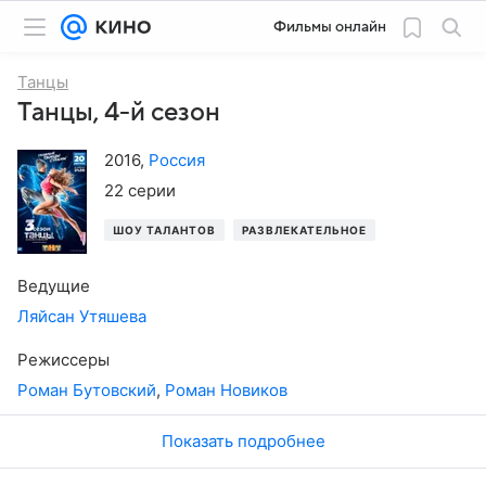
Фильмы онлайн
Танцы
Танцы, 4-й сезон
2016
,
Россия
22 серии
ШОУ ТАЛАНТОВ
РАЗВЛЕКАТЕЛЬНОЕ
СПОРТИВНОЕ
Ведущие
Ляйсан Утяшева
Режиссеры
Роман Бутовский
,
Роман Новиков
Показать подробнее