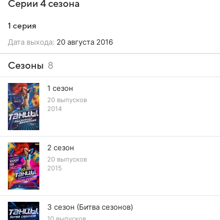
Серии 4 сезона
1 серия
Дата выхода:
20 августа 2016
Сезоны
8
1 сезон
20 выпусков
2014
2 сезон
20 выпусков
2015
3 сезон (Битва сезонов)
10 выпусков