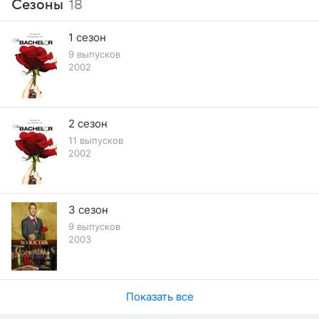
Сезоны
18
1 сезон
9 выпусков
2002
2 сезон
11 выпусков
2002
3 сезон
9 выпусков
2003
Показать все