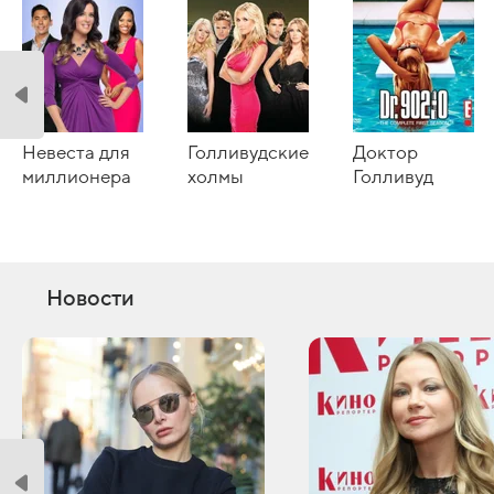
Невеста для
Голливудские
Доктор
миллионера
холмы
Голливуд
Новости