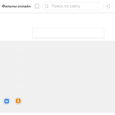
Фильмы онлайн