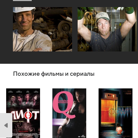
Похожие фильмы и сериалы