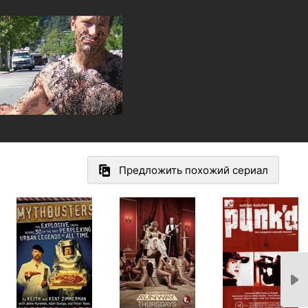
Предложить похожий сериал