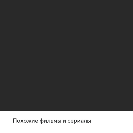
Похожие фильмы и сериалы