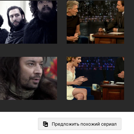
Предложить похожий сериал