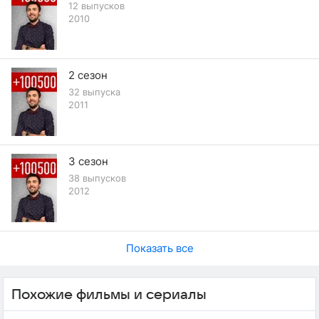
12 выпусков
2010
2 сезон
32 выпуска
2011
3 сезон
38 выпусков
2012
Показать все
Похожие фильмы и сериалы