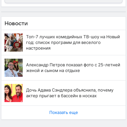
Новости
Топ-7 лучших комедийных ТВ-шоу на Новый
год: список программ для веселого
настроения
Александр Петров показал фото с 25-летней
женой и сыном на отдыхе
Дочь Адама Сэндлера объяснила, почему
актер прыгает в бассейн в носках
Показать еще