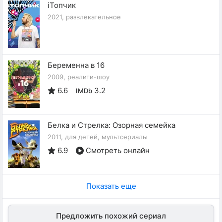
iТопчик
2021, развлекательное
Беременна в 16
2009, реалити-шоу
6.6
3.2
IMDb
Белка и Стрелка: Озорная семейка
2011, для детей, мультсериалы
6.9
Смотреть онлайн
Показать еще
Предложить похожий сериал