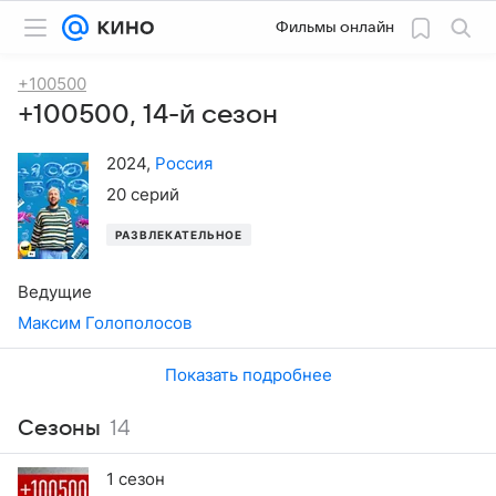
Фильмы онлайн
+100500
+100500, 14-й сезон
2024
,
Россия
20 серий
РАЗВЛЕКАТЕЛЬНОЕ
Ведущие
Максим Голополосов
Показать подробнее
Сезоны
14
1 сезон