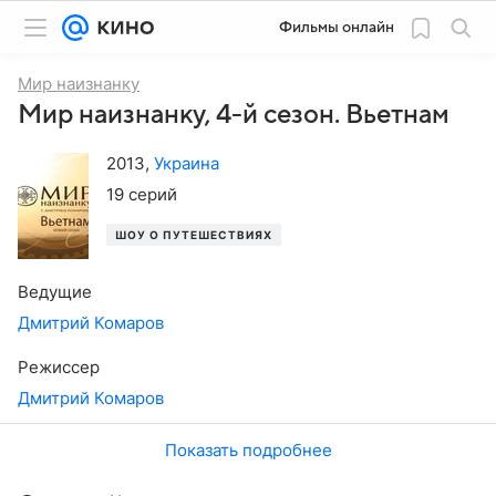
Фильмы онлайн
Мир наизнанку
Мир наизнанку, 4-й сезон. Вьетнам
2013
,
Украина
19 серий
ШОУ О ПУТЕШЕСТВИЯХ
Ведущие
Дмитрий Комаров
Режиссер
Дмитрий Комаров
Показать подробнее