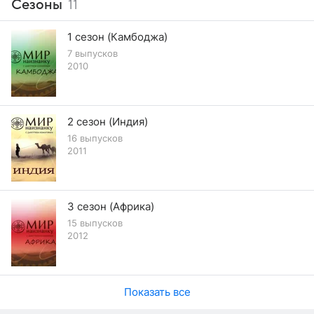
Сезоны
11
1 сезон (Камбоджа)
7 выпусков
2010
2 сезон (Индия)
16 выпусков
2011
3 сезон (Африка)
15 выпусков
2012
Показать все