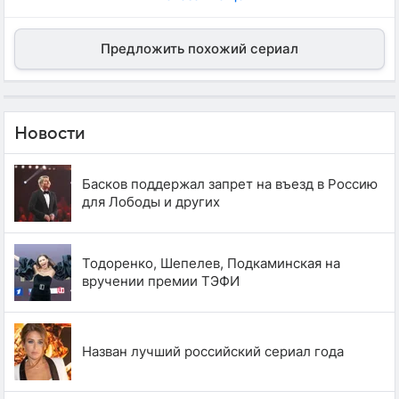
Предложить похожий сериал
Новости
Басков поддержал запрет на въезд в Россию
для Лободы и других
Тодоренко, Шепелев, Подкаминская на
вручении премии ТЭФИ
Назван лучший российский сериал года