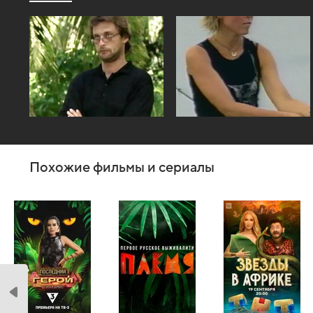
Похожие фильмы и сериалы