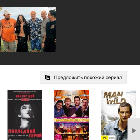
Предложить похожий сериал