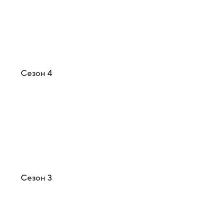
Сезон 4
Сезон 3