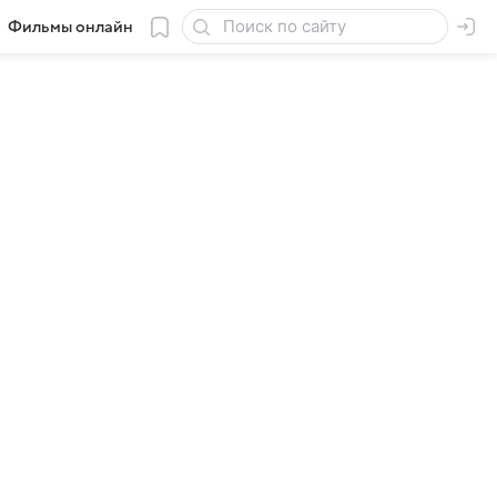
Фильмы онлайн