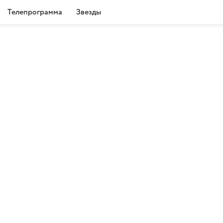
Телепрограмма
Звезды