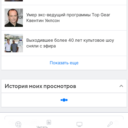
Умер экс-ведущий программы Top Gear
Квентин Уилсон
Выходившее более 40 лет культовое шоу
сняли с эфира
Показать еще
История моих просмотров
Читать