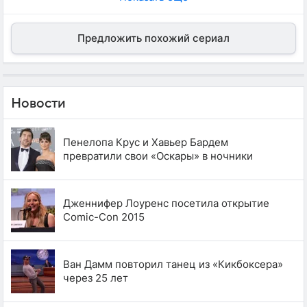
Предложить похожий сериал
Новости
Пенелопа Крус и Хавьер Бардем
превратили свои «Оскары» в ночники
Дженнифер Лоуренс посетила открытие
Comic-Con 2015
Ван Дамм повторил танец из «Кикбоксера»
через 25 лет