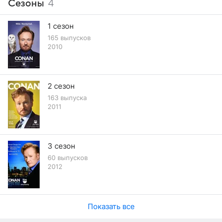
Сезоны
4
1 сезон
165 выпусков
2010
2 сезон
163 выпуска
2011
3 сезон
60 выпусков
2012
Показать все