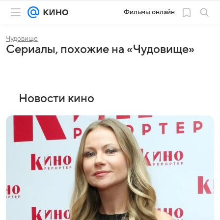
Фильмы онлайн
Чудовище
Сериалы, похожие на «Чудовище»
Новости кино